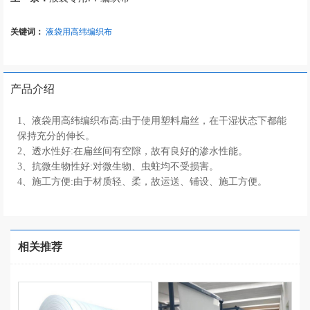
关键词：
液袋用高纬编织布
产品介绍
1、液袋用高纬编织布高:由于使用塑料扁丝，在干湿状态下都能
保持充分的伸长。
2、透水性好:在扁丝间有空隙，故有良好的渗水性能。
3、抗微生物性好:对微生物、虫蛀均不受损害。
4、施工方便:由于材质轻、柔，故运送、铺设、施工方便。
相关推荐