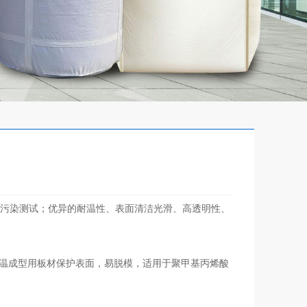
环境污染测试；优异的耐温性、表面清洁光滑、高透明性、
高温成型用板材保护表面，易脱模，适用于聚甲基丙烯酸