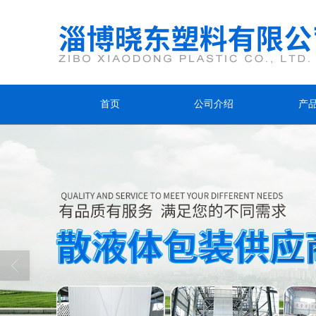
首页
公司介绍
产